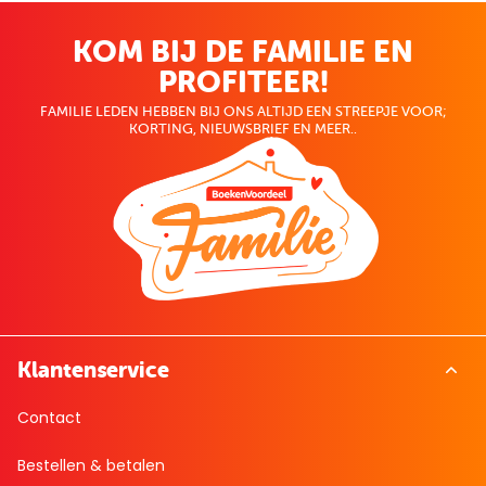
KOM BIJ DE FAMILIE EN
PROFITEER!
FAMILIE LEDEN HEBBEN BIJ ONS ALTIJD EEN STREEPJE VOOR;
KORTING, NIEUWSBRIEF EN MEER..
Klantenservice
Contact
Bestellen & betalen