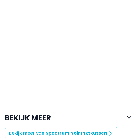
BEKIJK MEER
Bekijk meer van
Spectrum Noir Inktkussen