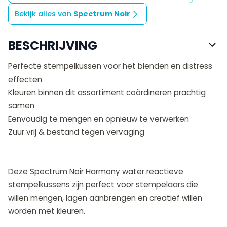
Bekijk alles van
Spectrum Noir
BESCHRIJVING
Perfecte stempelkussen voor het blenden en distress
effecten
Kleuren binnen dit assortiment coördineren prachtig
samen
Eenvoudig te mengen en opnieuw te verwerken
Zuur vrij & bestand tegen vervaging
Deze Spectrum Noir Harmony water reactieve
stempelkussens zijn perfect voor stempelaars die
willen mengen, lagen aanbrengen en creatief willen
worden met kleuren.