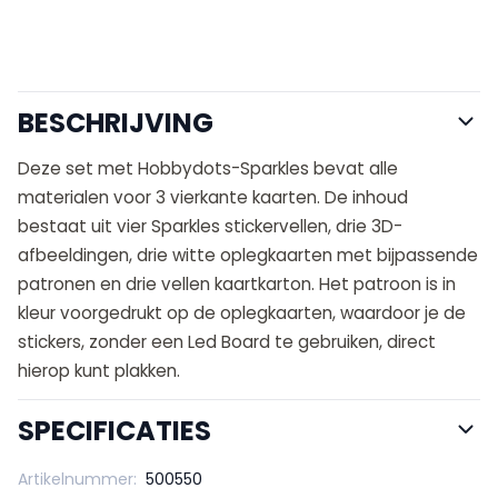
BESCHRIJVING
Deze set met Hobbydots-Sparkles bevat alle
materialen voor 3 vierkante kaarten. De inhoud
bestaat uit vier Sparkles stickervellen, drie 3D-
afbeeldingen, drie witte oplegkaarten met bijpassende
patronen en drie vellen kaartkarton. Het patroon is in
kleur voorgedrukt op de oplegkaarten, waardoor je de
stickers, zonder een Led Board te gebruiken, direct
hierop kunt plakken.
SPECIFICATIES
Artikelnummer:
500550