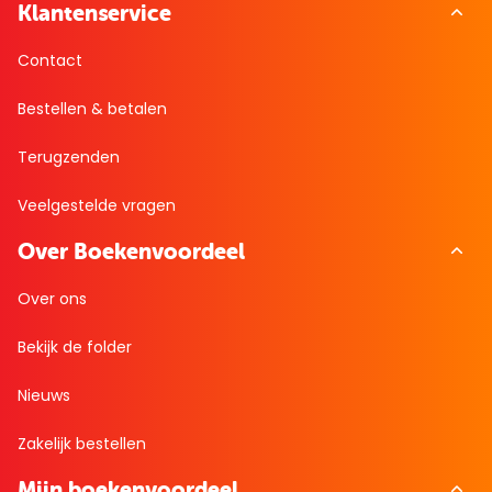
Klantenservice
Contact
Bestellen & betalen
Terugzenden
Veelgestelde vragen
Over Boekenvoordeel
Over ons
Bekijk de folder
Nieuws
Zakelijk bestellen
Mijn boekenvoordeel