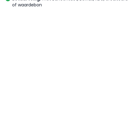
of waardebon