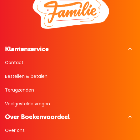
Klantenservice
Contact
Bestellen & betalen
Terugzenden
Veelgestelde vragen
Over Boekenvoordeel
Over ons