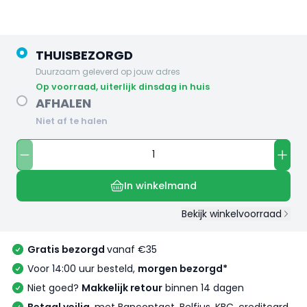
THUISBEZORGD
Duurzaam geleverd op jouw adres
op voorraad, uiterlijk dinsdag in huis
AFHALEN
Niet af te halen
In winkelmand
Bekijk winkelvoorraad
Gratis bezorgd
vanaf €35
Voor 14:00 uur besteld,
morgen bezorgd*
Niet goed?
Makkelijk retour
binnen 14 dagen