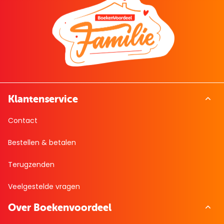
Klantenservice
Contact
Bestellen & betalen
Terugzenden
Veelgestelde vragen
Over Boekenvoordeel