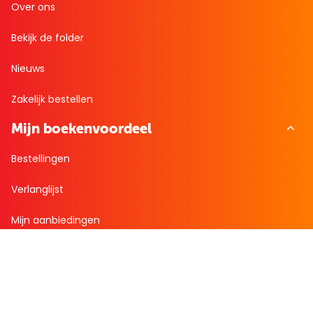
Over ons
Bekijk de folder
Nieuws
Zakelijk bestellen
Mijn boekenvoordeel
Bestellingen
Verlanglijst
Mijn aanbiedingen
Winkelaankopen
Cadeau en Inspiratie
Creatieve hobby