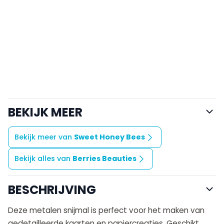
BEKIJK MEER
Bekijk meer van
Sweet Honey Bees
Bekijk alles van
Berries Beauties
BESCHRIJVING
Deze metalen snijmal is perfect voor het maken van
gedetailleerde kaarten en papiercreaties. Geschikt