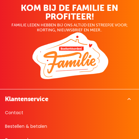
KOM BIJ DE FAMILIE EN
PROFITEER!
FAMILIE LEDEN HEBBEN BIJ ONS ALTIJD EEN STREEPJE VOOR;
KORTING, NIEUWSBRIEF EN MEER..
Klantenservice
Contact
Bestellen & betalen