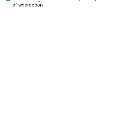
of waardebon