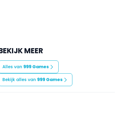
BEKIJK MEER
Alles van
999 Games
Bekijk alles van
999 Games