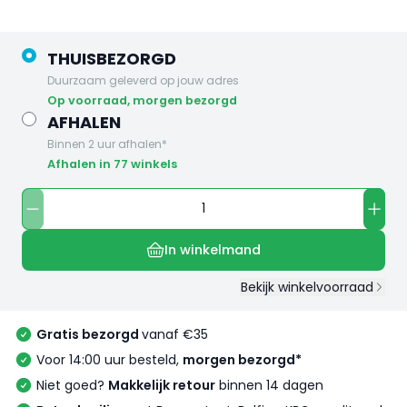
THUISBEZORGD
Duurzaam geleverd op jouw adres
op voorraad, morgen bezorgd
AFHALEN
Binnen 2 uur afhalen*
Afhalen in 77 winkels
In winkelmand
Bekijk winkelvoorraad
Gratis bezorgd
vanaf €35
Voor 14:00 uur besteld,
morgen bezorgd*
Niet goed?
Makkelijk retour
binnen 14 dagen