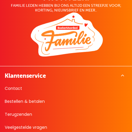
FAMILIE LEDEN HEBBEN BIJ ONS ALTIJD EEN STREEPJE VOOR;
KORTING, NIEUWSBRIEF EN MEER..
Klantenservice
Contact
Bestellen & betalen
Terugzenden
Veelgestelde vragen