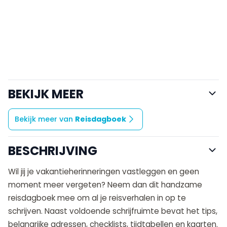
BEKIJK MEER
Bekijk meer van
Reisdagboek
BESCHRIJVING
Wil jij je vakantieherinneringen vastleggen en geen
moment meer vergeten? Neem dan dit handzame
reisdagboek mee om al je reisverhalen in op te
schrijven. Naast voldoende schrijfruimte bevat het tips,
belangrijke adressen, checklists, tijdtabellen en kaarten.