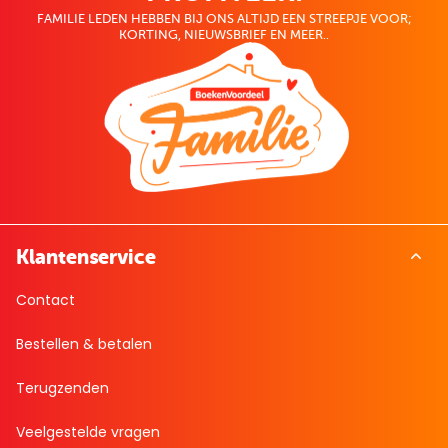
FAMILIE LEDEN HEBBEN BIJ ONS ALTIJD EEN STREEPJE VOOR;
KORTING, NIEUWSBRIEF EN MEER..
Klantenservice
Contact
Bestellen & betalen
Terugzenden
Veelgestelde vragen