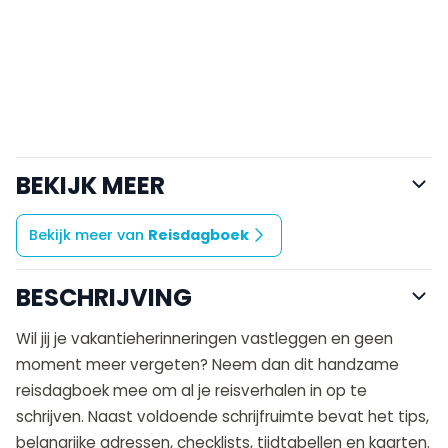
BEKIJK MEER
Bekijk meer van
Reisdagboek
BESCHRIJVING
Wil jij je vakantieherinneringen vastleggen en geen
moment meer vergeten? Neem dan dit handzame
reisdagboek mee om al je reisverhalen in op te
schrijven. Naast voldoende schrijfruimte bevat het tips,
belangrijke adressen, checklists, tijdtabellen en kaarten.