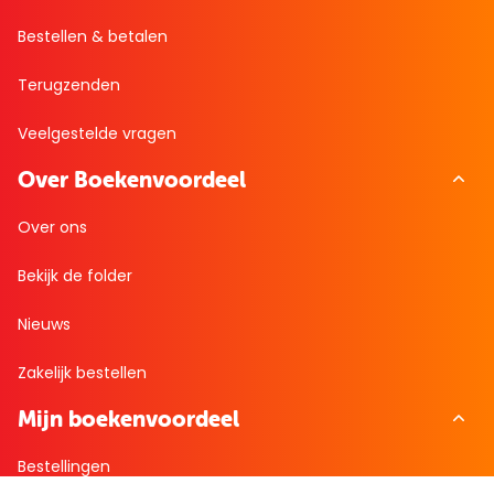
Bestellen & betalen
Terugzenden
Veelgestelde vragen
Over Boekenvoordeel
Over ons
Bekijk de folder
Nieuws
Zakelijk bestellen
Mijn boekenvoordeel
Bestellingen