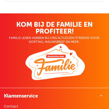
KOM BIJ DE FAMILIE EN
PROFITEER!
FAMILIE LEDEN HEBBEN BIJ ONS ALTIJD EEN STREEPJE VOOR;
KORTING, NIEUWSBRIEF EN MEER..
Klantenservice
Contact