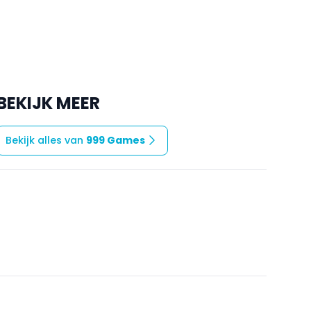
BEKIJK MEER
Bekijk alles van
999 Games