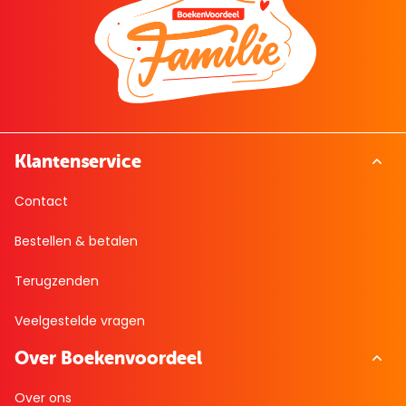
Klantenservice
Contact
Bestellen & betalen
Terugzenden
Veelgestelde vragen
Over Boekenvoordeel
Over ons