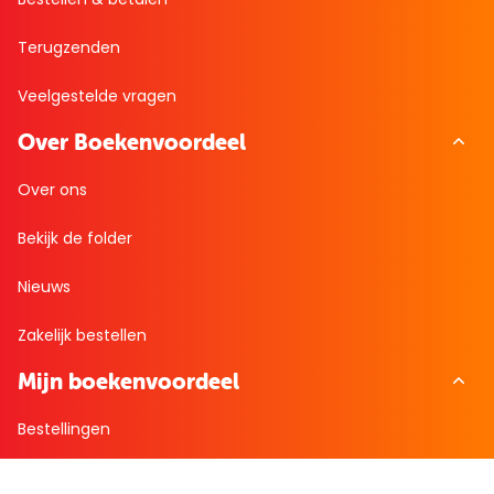
Terugzenden
Veelgestelde vragen
Over Boekenvoordeel
Over ons
Bekijk de folder
Nieuws
Zakelijk bestellen
Mijn boekenvoordeel
Bestellingen
Verlanglijst