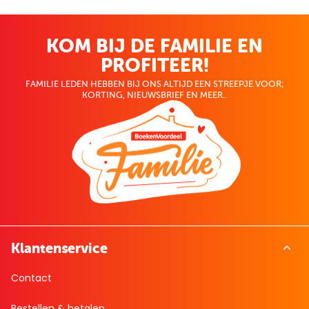
KOM BIJ DE FAMILIE EN
PROFITEER!
FAMILIE LEDEN HEBBEN BIJ ONS ALTIJD EEN STREEPJE VOOR;
KORTING, NIEUWSBRIEF EN MEER..
Klantenservice
Contact
Bestellen & betalen