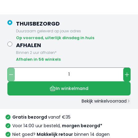
THUISBEZORGD
Duurzaam geleverd op jouw adres
op voorraad, uiterlijk dinsdag in huis
AFHALEN
Binnen 2 uur afhalen*
Afhalen in 56 winkels
In winkelmand
Bekijk winkelvoorraad
Gratis bezorgd
vanaf €35
Voor 14:00 uur besteld,
morgen bezorgd*
Niet goed?
Makkelijk retour
binnen 14 dagen