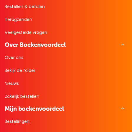
Bestellen & betalen
Terugzenden
Veelgestelde vragen
Over Boekenvoordeel
Over ons
Bekijk de folder
Nieuws
Zakelijk bestellen
Mijn boekenvoordeel
Bestellingen