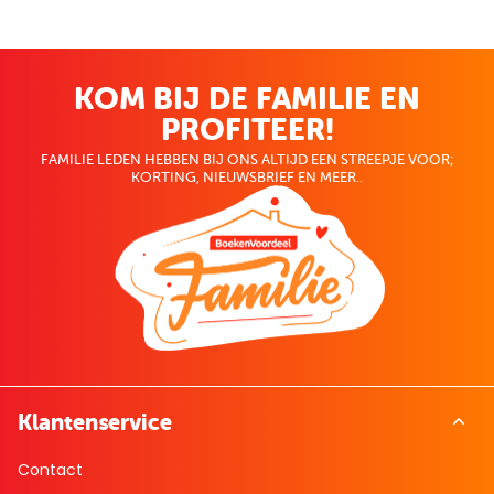
KOM BIJ DE FAMILIE EN
PROFITEER!
FAMILIE LEDEN HEBBEN BIJ ONS ALTIJD EEN STREEPJE VOOR;
KORTING, NIEUWSBRIEF EN MEER..
Klantenservice
Contact