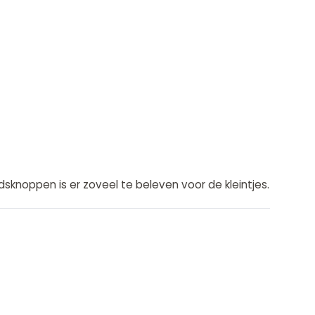
dsknoppen is er zoveel te beleven voor de kleintjes.