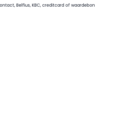
ontact, Belfius, KBC, creditcard of waardebon