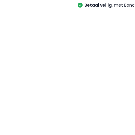
Betaal veilig
, met Banc