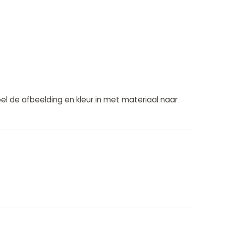
l de afbeelding en kleur in met materiaal naar