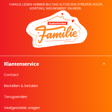
FAMILIE LEDEN HEBBEN BIJ ONS ALTIJD EEN STREEPJE VOOR;
KORTING, NIEUWSBRIEF EN MEER..
Klantenservice
Contact
Bestellen & betalen
Terugzenden
Veelgestelde vragen