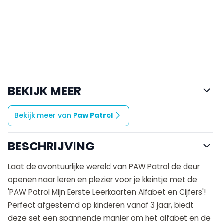
BEKIJK MEER
Bekijk meer van
Paw Patrol
BESCHRIJVING
Laat de avontuurlijke wereld van PAW Patrol de deur
openen naar leren en plezier voor je kleintje met de
'PAW Patrol Mijn Eerste Leerkaarten Alfabet en Cijfers'!
Perfect afgestemd op kinderen vanaf 3 jaar, biedt
deze set een spannende manier om het alfabet en de