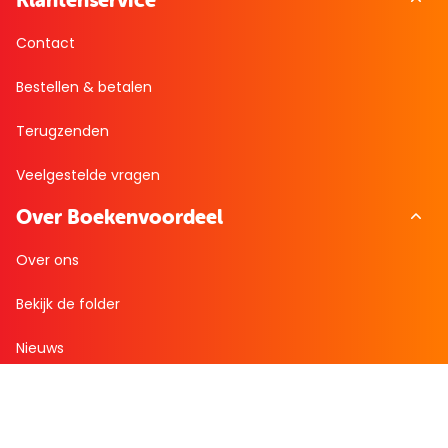
Klantenservice
Contact
Bestellen & betalen
Terugzenden
Veelgestelde vragen
Over Boekenvoordeel
Over ons
Bekijk de folder
Nieuws
Zakelijk bestellen
Mijn boekenvoordeel