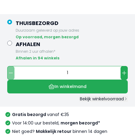
THUISBEZORGD
Duurzaam geleverd op jouw adres
op voorraad, morgen bezorgd
AFHALEN
Binnen 2 uur afhalen*
Afhalen in 94 winkels
In winkelmand
Bekijk winkelvoorraad
Gratis bezorgd
vanaf €35
Voor 14:00 uur besteld,
morgen bezorgd*
Niet goed?
Makkelijk retour
binnen 14 dagen