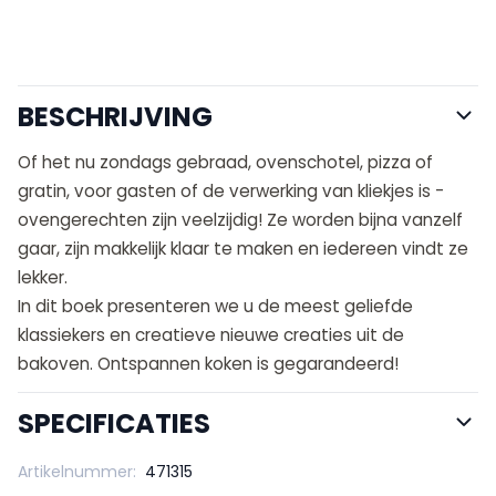
BESCHRIJVING
Of het nu zondags gebraad, ovenschotel, pizza of
gratin, voor gasten of de verwerking van kliekjes is -
ovengerechten zijn veelzijdig! Ze worden bijna vanzelf
gaar, zijn makkelijk klaar te maken en iedereen vindt ze
lekker.
In dit boek presenteren we u de meest geliefde
klassiekers en creatieve nieuwe creaties uit de
bakoven. Ontspannen koken is gegarandeerd!
SPECIFICATIES
Artikelnummer:
471315