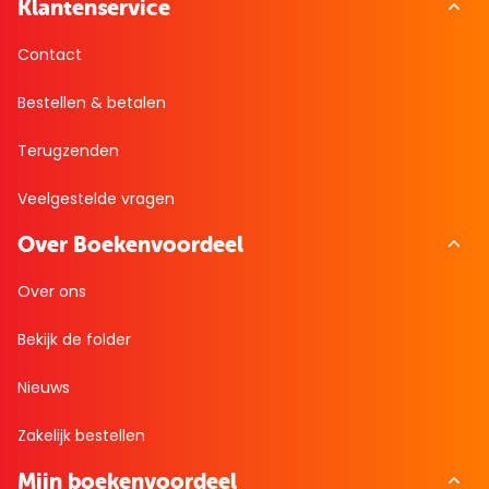
Klantenservice
Contact
Bestellen & betalen
Terugzenden
Veelgestelde vragen
Over Boekenvoordeel
Over ons
Bekijk de folder
Nieuws
Zakelijk bestellen
Mijn boekenvoordeel