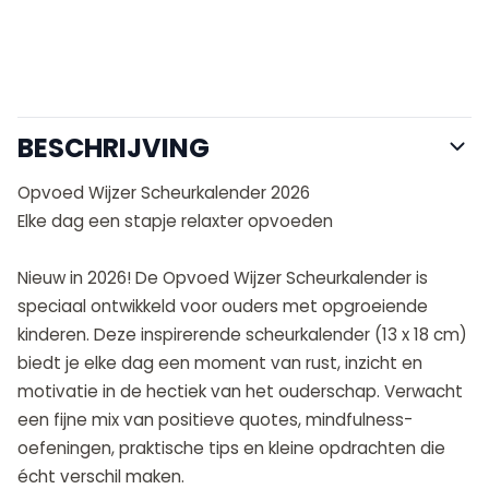
BESCHRIJVING
Opvoed Wijzer Scheurkalender 2026
Elke dag een stapje relaxter opvoeden
Nieuw in 2026! De Opvoed Wijzer Scheurkalender is
speciaal ontwikkeld voor ouders met opgroeiende
kinderen. Deze inspirerende scheurkalender (13 x 18 cm)
biedt je elke dag een moment van rust, inzicht en
motivatie in de hectiek van het ouderschap. Verwacht
een fijne mix van positieve quotes, mindfulness-
oefeningen, praktische tips en kleine opdrachten die
écht verschil maken.