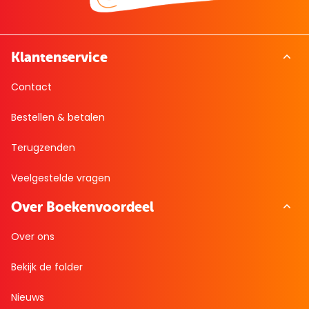
Klantenservice
Contact
Bestellen & betalen
Terugzenden
Veelgestelde vragen
Over Boekenvoordeel
Over ons
Bekijk de folder
Nieuws