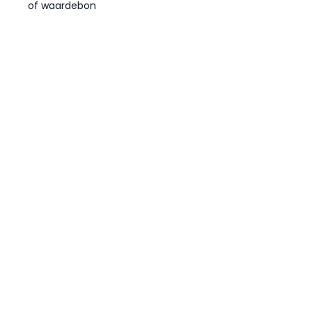
of waardebon