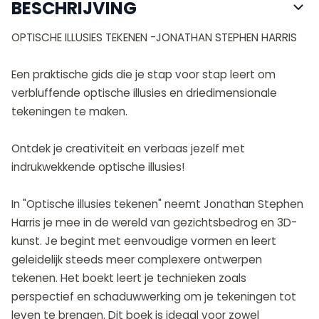
BESCHRIJVING
OPTISCHE ILLUSIES TEKENEN -JONATHAN STEPHEN HARRIS
Een praktische gids die je stap voor stap leert om
verbluffende optische illusies en driedimensionale
tekeningen te maken.
Ontdek je creativiteit en verbaas jezelf met
indrukwekkende optische illusies!
In "Optische illusies tekenen" neemt Jonathan Stephen
Harris je mee in de wereld van gezichtsbedrog en 3D-
kunst. Je begint met eenvoudige vormen en leert
geleidelijk steeds meer complexere ontwerpen
tekenen. Het boekt leert je technieken zoals
perspectief en schaduwwerking om je tekeningen tot
leven te brengen. Dit boek is ideaal voor zowel