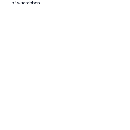
of waardebon