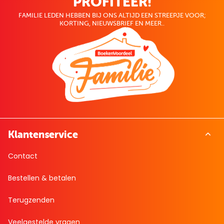
PROFITEER!
FAMILIE LEDEN HEBBEN BIJ ONS ALTIJD EEN STREEPJE VOOR;
KORTING, NIEUWSBRIEF EN MEER..
Klantenservice
Contact
Bestellen & betalen
Terugzenden
Veelgestelde vragen