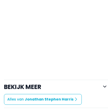
BEKIJK MEER
Alles van
Jonathan Stephen Harris