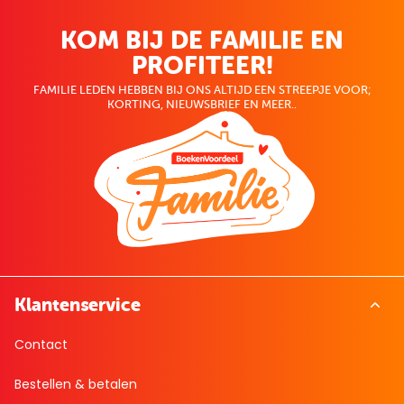
KOM BIJ DE FAMILIE EN
PROFITEER!
FAMILIE LEDEN HEBBEN BIJ ONS ALTIJD EEN STREEPJE VOOR;
KORTING, NIEUWSBRIEF EN MEER..
Klantenservice
Contact
Bestellen & betalen