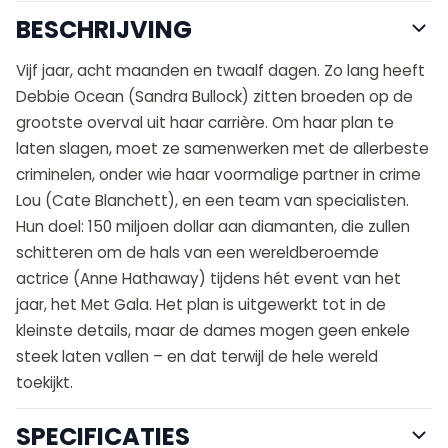
BESCHRIJVING
Vijf jaar, acht maanden en twaalf dagen. Zo lang heeft
Debbie Ocean (Sandra Bullock) zitten broeden op de
grootste overval uit haar carrière. Om haar plan te
laten slagen, moet ze samenwerken met de allerbeste
criminelen, onder wie haar voormalige partner in crime
Lou (Cate Blanchett), en een team van specialisten.
Hun doel: 150 miljoen dollar aan diamanten, die zullen
schitteren om de hals van een wereldberoemde
actrice (Anne Hathaway) tijdens hét event van het
jaar, het Met Gala. Het plan is uitgewerkt tot in de
kleinste details, maar de dames mogen geen enkele
steek laten vallen – en dat terwijl de hele wereld
toekijkt.
SPECIFICATIES