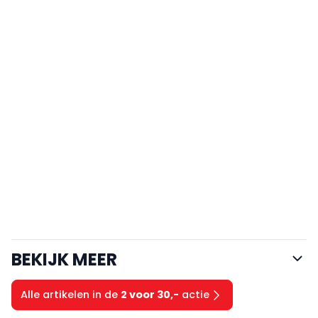
BEKIJK MEER
Alle artikelen in de
2 voor 30,-
actie