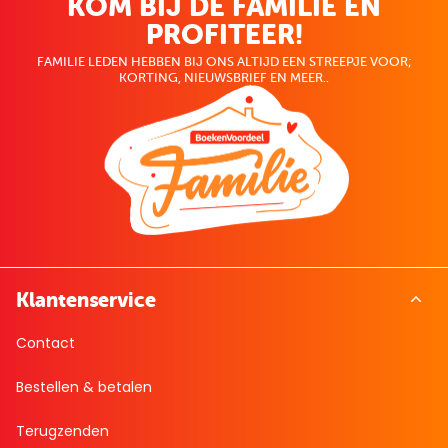
KOM BIJ DE FAMILIE EN
PROFITEER!
FAMILIE LEDEN HEBBEN BIJ ONS ALTIJD EEN STREEPJE VOOR;
KORTING, NIEUWSBRIEF EN MEER..
Klantenservice
Contact
Bestellen & betalen
Terugzenden