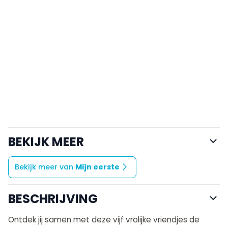
BEKIJK MEER
Bekijk meer van
Mijn eerste
BESCHRIJVING
Ontdek jij samen met deze vijf vrolijke vriendjes de