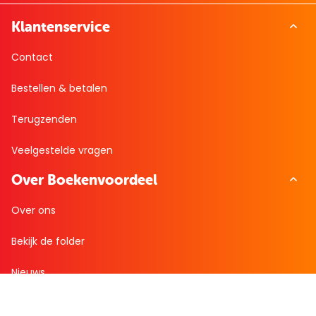
Klantenservice
Contact
Bestellen & betalen
Terugzenden
Veelgestelde vragen
Over Boekenvoordeel
Over ons
Bekijk de folder
Nieuws
Zakelijk bestellen