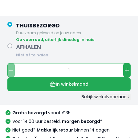
THUISBEZORGD
Duurzaam geleverd op jouw adres
op voorraad, uiterlijk dinsdag in huis
AFHALEN
Niet af te halen
In winkelmand
Bekijk winkelvoorraad
Gratis bezorgd
vanaf €35
Voor 14:00 uur besteld,
morgen bezorgd*
Niet goed?
Makkelijk retour
binnen 14 dagen