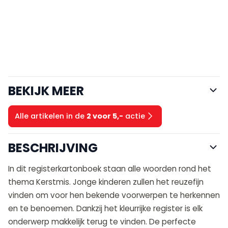
BEKIJK MEER
Alle artikelen in de
2 voor 5,-
actie
BESCHRIJVING
In dit registerkartonboek staan alle woorden rond het
thema Kerstmis. Jonge kinderen zullen het reuzefijn
vinden om voor hen bekende voorwerpen te herkennen
en te benoemen. Dankzij het kleurrijke register is elk
onderwerp makkelijk terug te vinden. De perfecte