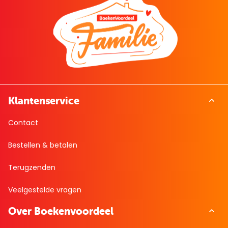
Klantenservice
Contact
Bestellen & betalen
Terugzenden
Veelgestelde vragen
Over Boekenvoordeel