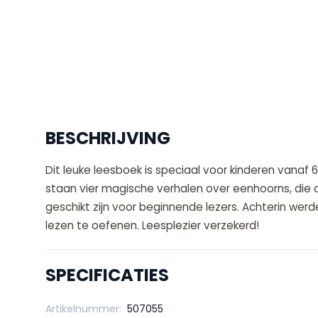
BESCHRIJVING
Dit leuke leesboek is speciaal voor kinderen vanaf 
staan vier magische verhalen over eenhoorns, die 
geschikt zijn voor beginnende lezers. Achterin we
lezen te oefenen. Leesplezier verzekerd!
SPECIFICATIES
Artikelnummer:
507055