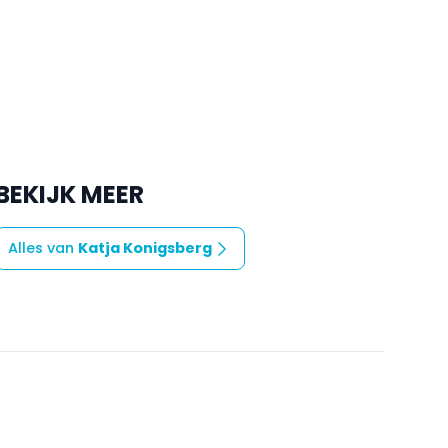
BEKIJK MEER
Alles van
Katja Konigsberg