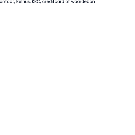
ontact, Belfius, KBC, creditcard of waardebon