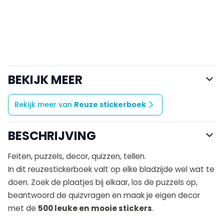
BEKIJK MEER
Bekijk meer van
Reuze stickerboek
BESCHRIJVING
Feiten, puzzels, decor, quizzen, tellen.
In dit reuzestickerboek valt op elke bladzijde wel wat te
doen. Zoek de plaatjes bij elkaar, los de puzzels op,
beantwoord de quizvragen en maak je eigen decor
met de
500 leuke en mooie stickers
.