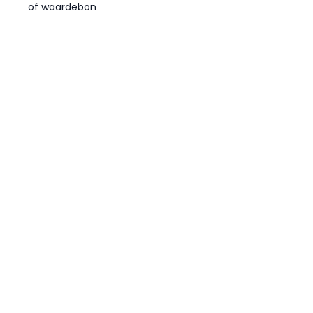
of waardebon