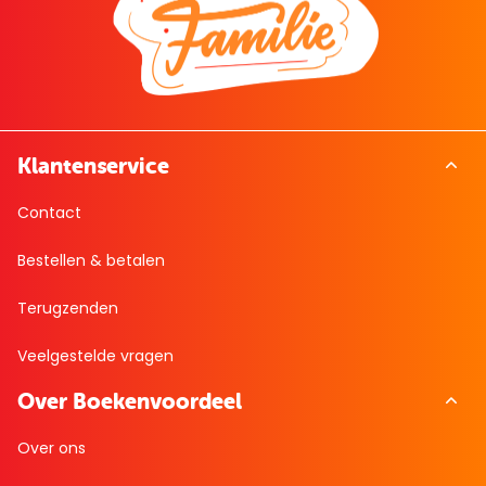
Klantenservice
Contact
Bestellen & betalen
Terugzenden
Veelgestelde vragen
Over Boekenvoordeel
Over ons