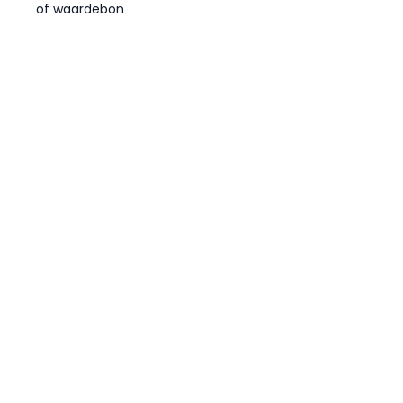
of waardebon