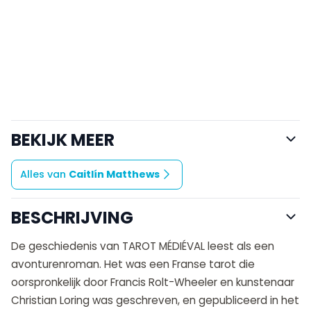
BEKIJK MEER
Alles van
Caitlín Matthews
BESCHRIJVING
De geschiedenis van TAROT MÉDIÉVAL leest als een
avonturenroman. Het was een Franse tarot die
oorspronkelijk door Francis Rolt-Wheeler en kunstenaar
Christian Loring was geschreven, en gepubliceerd in het