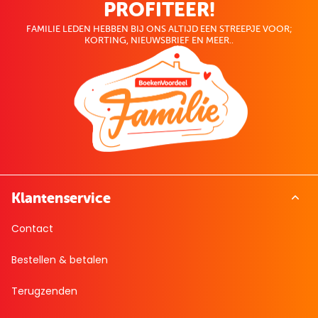
PROFITEER!
FAMILIE LEDEN HEBBEN BIJ ONS ALTIJD EEN STREEPJE VOOR;
KORTING, NIEUWSBRIEF EN MEER..
Klantenservice
Contact
Bestellen & betalen
Terugzenden