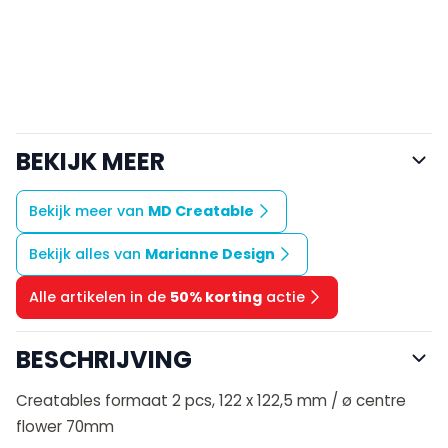
BEKIJK MEER
Bekijk meer van
MD Creatable
Bekijk alles van
Marianne Design
Alle artikelen in de
50% korting
actie
BESCHRIJVING
Creatables formaat 2 pcs, 122 x 122,5 mm / ø centre
flower 70mm