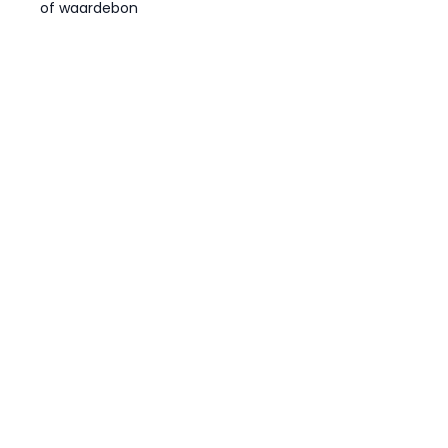
of waardebon