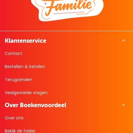
Klantenservice
Contact
Bestellen & betalen
Terugzenden
Veelgestelde vragen
Over Boekenvoordeel
Over ons
Bekijk de folder