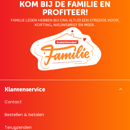
KOM BIJ DE FAMILIE EN
PROFITEER!
FAMILIE LEDEN HEBBEN BIJ ONS ALTIJD EEN STREEPJE VOOR;
KORTING, NIEUWSBRIEF EN MEER..
Klantenservice
Contact
Bestellen & betalen
Terugzenden