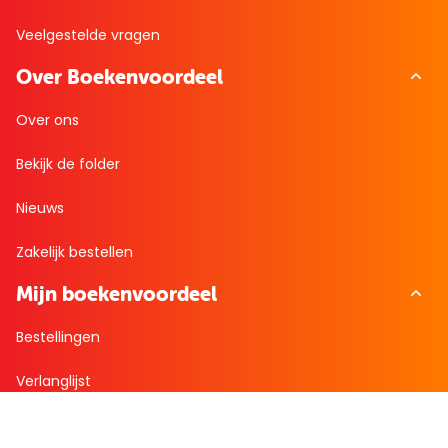
Veelgestelde vragen
Over Boekenvoordeel
Over ons
Bekijk de folder
Nieuws
Zakelijk bestellen
Mijn boekenvoordeel
Bestellingen
Verlanglijst
Mijn aanbiedingen