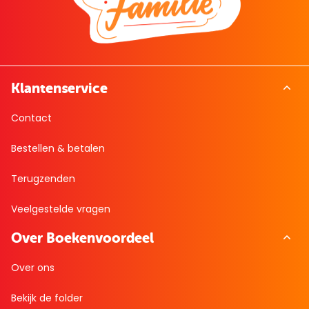
Klantenservice
Contact
Bestellen & betalen
Terugzenden
Veelgestelde vragen
Over Boekenvoordeel
Over ons
Bekijk de folder