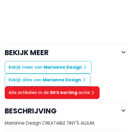
BEKIJK MEER
Bekijk meer van
Marianne Design
Bekijk alles van
Marianne Design
Alle artikelen in de
50% korting
actie
BESCHRIJVING
Marianne Design CREATABLE TINY'S ALLIUM