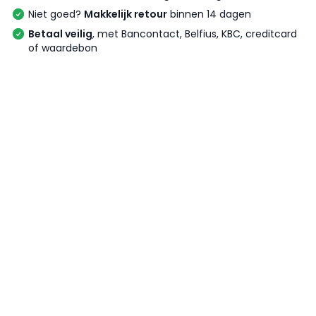
Niet goed?
Makkelijk retour
binnen 14 dagen
Betaal veilig
, met Bancontact, Belfius, KBC, creditcard
of waardebon