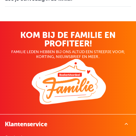
KOM BIJ DE FAMILIE EN
PROFITEER!
FAMILIE LEDEN HEBBEN BIJ ONS ALTIJD EEN STREEPJE VOOR;
KORTING, NIEUWSBRIEF EN MEER..
Klantenservice