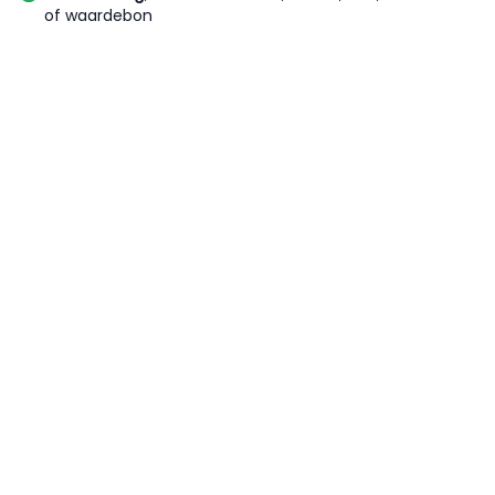
of waardebon