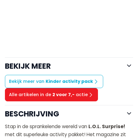
BEKIJK MEER
Bekijk meer van
Kinder activity pack
Alle artikelen in de
2 voor 7,-
actie
BESCHRIJVING
Stap in de sprankelende wereld van
L.O.L. Surprise!
met dit superleuke activity pakket! Het magazine zit