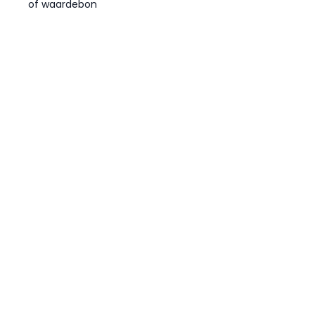
of waardebon