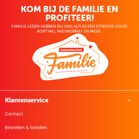
KOM BIJ DE FAMILIE EN
PROFITEER!
FAMILIE LEDEN HEBBEN BIJ ONS ALTIJD EEN STREEPJE VOOR;
KORTING, NIEUWSBRIEF EN MEER..
Klantenservice
Contact
Bestellen & betalen