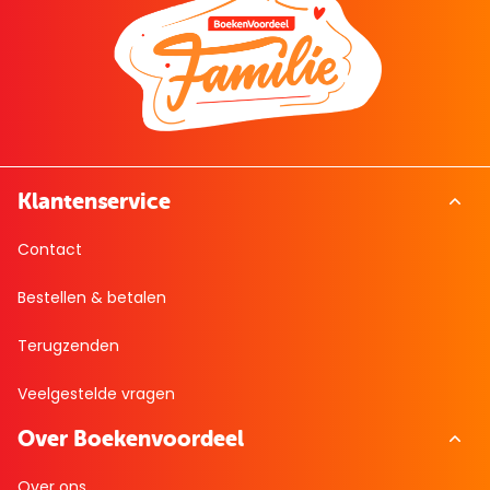
Klantenservice
Contact
Bestellen & betalen
Terugzenden
Veelgestelde vragen
Over Boekenvoordeel
Over ons