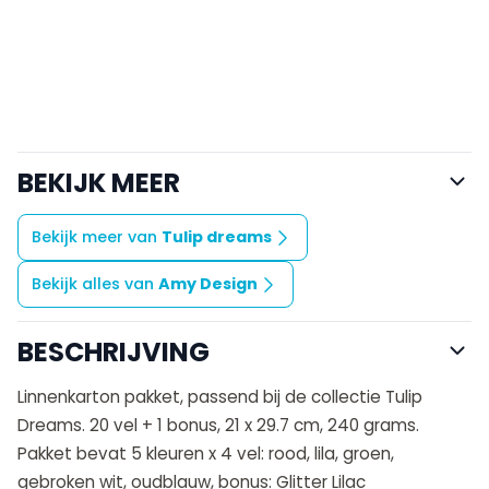
BEKIJK MEER
Bekijk meer van
Tulip dreams
Bekijk alles van
Amy Design
BESCHRIJVING
Linnenkarton pakket, passend bij de collectie Tulip
Dreams. 20 vel + 1 bonus, 21 x 29.7 cm, 240 grams.
Pakket bevat 5 kleuren x 4 vel: rood, lila, groen,
gebroken wit, oudblauw, bonus: Glitter Lilac