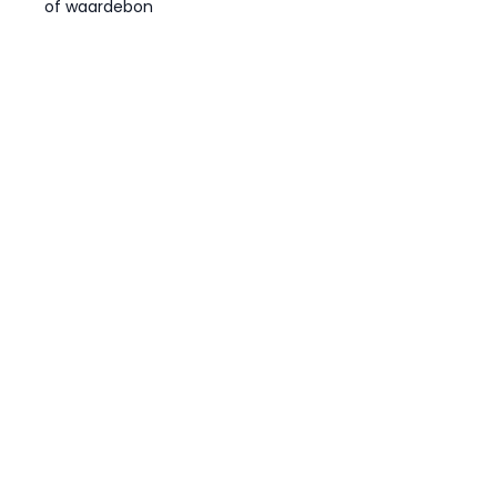
of waardebon