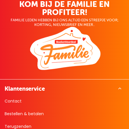
KOM BIJ DE FAMILIE EN
PROFITEER!
FAMILIE LEDEN HEBBEN BIJ ONS ALTIJD EEN STREEPJE VOOR;
KORTING, NIEUWSBRIEF EN MEER..
Klantenservice
Contact
Bestellen & betalen
Terugzenden