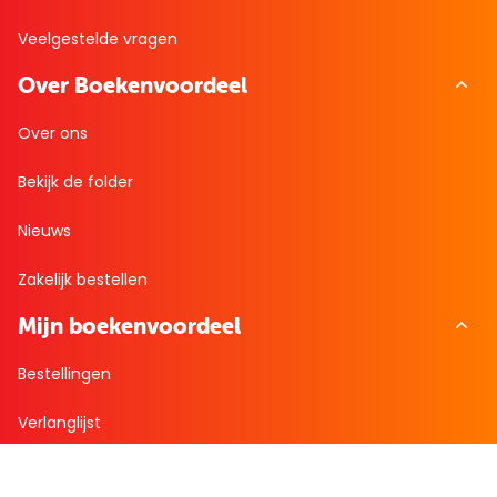
Veelgestelde vragen
Over Boekenvoordeel
Over ons
Bekijk de folder
Nieuws
Zakelijk bestellen
Mijn boekenvoordeel
Bestellingen
Verlanglijst
Mijn aanbiedingen