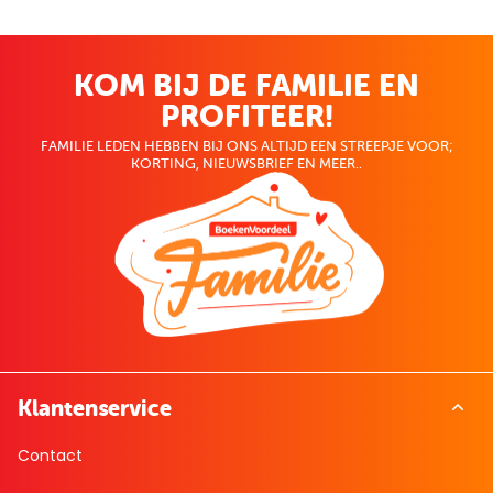
KOM BIJ DE FAMILIE EN
PROFITEER!
FAMILIE LEDEN HEBBEN BIJ ONS ALTIJD EEN STREEPJE VOOR;
KORTING, NIEUWSBRIEF EN MEER..
Klantenservice
Contact