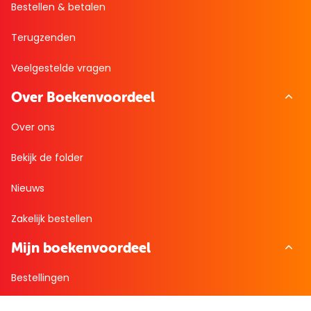
Bestellen & betalen
Terugzenden
Veelgestelde vragen
Over Boekenvoordeel
Over ons
Bekijk de folder
Nieuws
Zakelijk bestellen
Mijn boekenvoordeel
Bestellingen
Verlanglijst