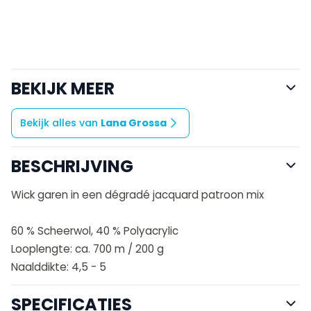
BEKIJK MEER
Bekijk alles van
Lana Grossa
BESCHRIJVING
Wick garen in een dégradé jacquard patroon mix
60 % Scheerwol, 40 % Polyacrylic
Looplengte: ca. 700 m / 200 g
Naalddikte: 4,5 - 5
SPECIFICATIES