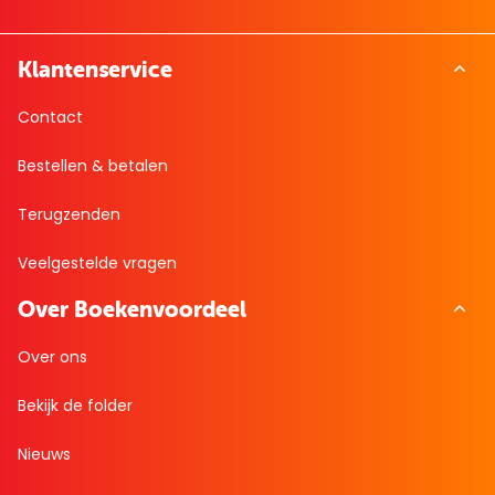
Klantenservice
Contact
Bestellen & betalen
Terugzenden
Veelgestelde vragen
Over Boekenvoordeel
Over ons
Bekijk de folder
Nieuws