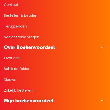
Contact
Bestellen & betalen
Terugzenden
Veelgestelde vragen
Over Boekenvoordeel
Over ons
Bekijk de folder
Nieuws
Zakelijk bestellen
Mijn boekenvoordeel