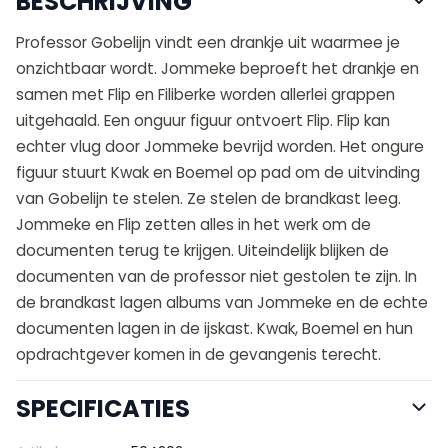
BESCHRIJVING
Professor Gobelijn vindt een drankje uit waarmee je
onzichtbaar wordt. Jommeke beproeft het drankje en
samen met Flip en Filiberke worden allerlei grappen
uitgehaald. Een onguur figuur ontvoert Flip. Flip kan
echter vlug door Jommeke bevrijd worden. Het ongure
figuur stuurt Kwak en Boemel op pad om de uitvinding
van Gobelijn te stelen. Ze stelen de brandkast leeg.
Jommeke en Flip zetten alles in het werk om de
documenten terug te krijgen. Uiteindelijk blijken de
documenten van de professor niet gestolen te zijn. In
de brandkast lagen albums van Jommeke en de echte
documenten lagen in de ijskast. Kwak, Boemel en hun
opdrachtgever komen in de gevangenis terecht.
SPECIFICATIES