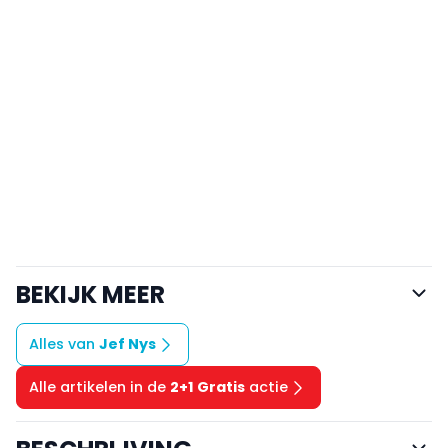
BEKIJK MEER
Alles van
Jef Nys
Alle artikelen in de
2+1 Gratis
actie