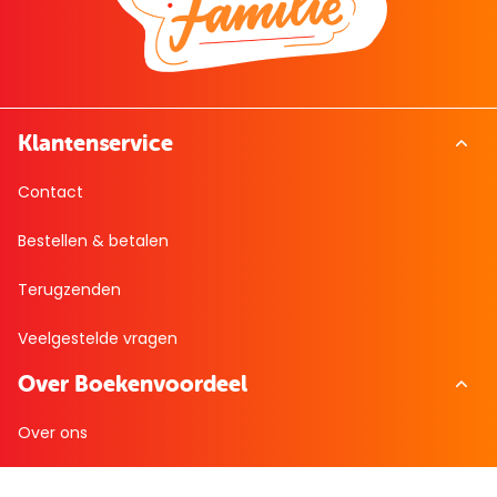
Klantenservice
Contact
Bestellen & betalen
Terugzenden
Veelgestelde vragen
Over Boekenvoordeel
Over ons
Bekijk de folder