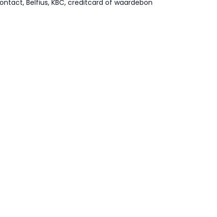
ontact, Belfius, KBC, creditcard of waardebon