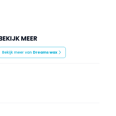
BEKIJK MEER
Bekijk meer van
Dreams wax