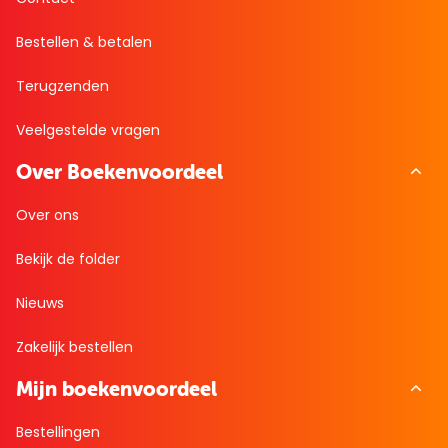
Bestellen & betalen
Terugzenden
Veelgestelde vragen
Over Boekenvoordeel
Over ons
Bekijk de folder
Nieuws
Zakelijk bestellen
Mijn boekenvoordeel
Bestellingen