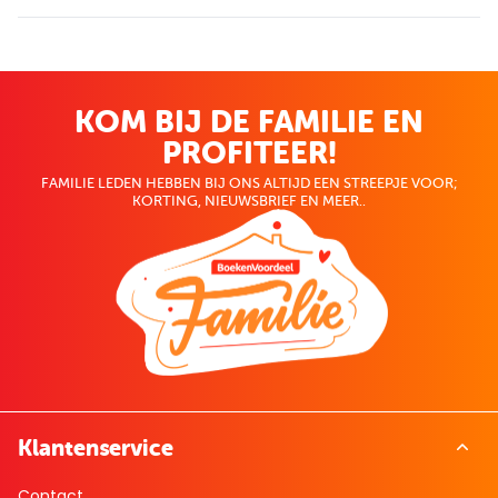
KOM BIJ DE FAMILIE EN
PROFITEER!
FAMILIE LEDEN HEBBEN BIJ ONS ALTIJD EEN STREEPJE VOOR;
KORTING, NIEUWSBRIEF EN MEER..
Klantenservice
Contact