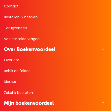
Contact
Bestellen & betalen
Terugzenden
Veelgestelde vragen
Over Boekenvoordeel
Over ons
Bekijk de folder
Nieuws
Zakelijk bestellen
Mijn boekenvoordeel