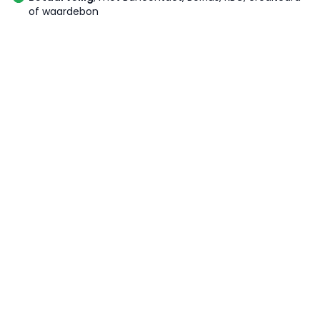
of waardebon