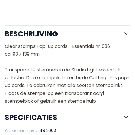
BESCHRIJVING
Clear stamps Pop-up cards - Essentials nr. 636
ca. 93 x 139 mm
Transparante stempels in de Studio Light essentials
collectie. Deze stempels horen bij de Cutting dies pop-
up cards. Te gebruiken met alle soorten stempelinkt.
Plaats de stempel op een transparant acryl
stempelblok of gebruik een stempelhulp.
SPECIFICATIES
Artikelnummer:
494603