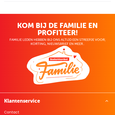
KOM BIJ DE FAMILIE EN
PROFITEER!
FAMILIE LEDEN HEBBEN BIJ ONS ALTIJD EEN STREEPJE VOOR;
KORTING, NIEUWSBRIEF EN MEER..
Klantenservice
Contact