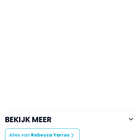
BEKIJK MEER
Alles van
Rebecca Yarros