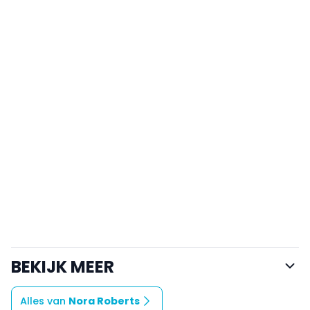
BEKIJK MEER
Alles van
Nora Roberts