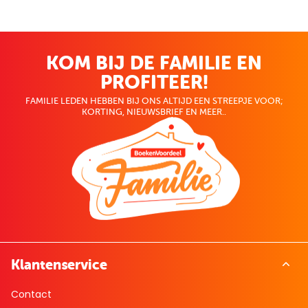
KOM BIJ DE FAMILIE EN
PROFITEER!
FAMILIE LEDEN HEBBEN BIJ ONS ALTIJD EEN STREEPJE VOOR;
KORTING, NIEUWSBRIEF EN MEER..
Klantenservice
Contact