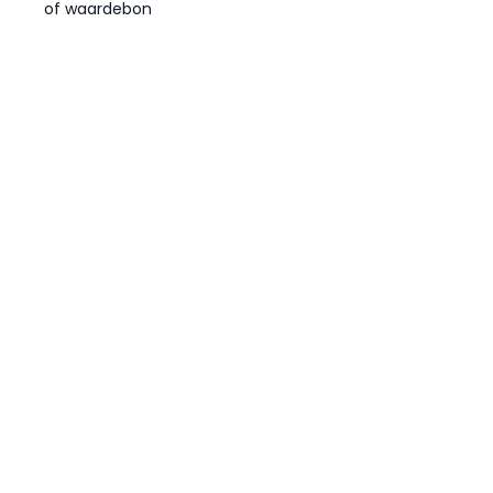
of waardebon