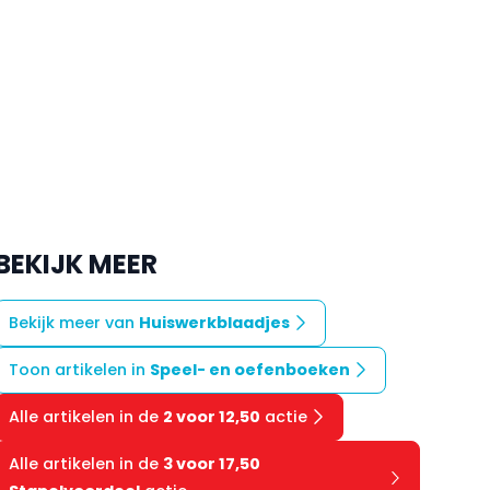
BEKIJK MEER
Bekijk meer van
Huiswerkblaadjes
Toon artikelen in
Speel- en oefenboeken
Alle artikelen in de
2 voor 12,50
actie
Alle artikelen in de
3 voor 17,50