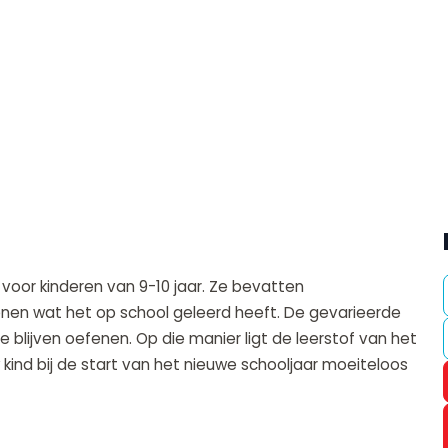
 voor kinderen van 9-10 jaar. Ze bevatten
nen wat het op school geleerd heeft. De gevarieerde
e blijven oefenen. Op die manier ligt de leerstof van het
kind bij de start van het nieuwe schooljaar moeiteloos