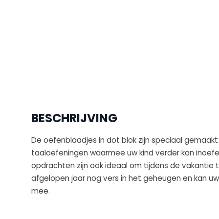
BESCHRIJVING
De oefenblaadjes in dot blok zijn speciaal gemaakt
taaloefeningen waarmee uw kind verder kan inoefe
opdrachten zijn ook ideaal om tijdens de vakantie t
afgelopen jaar nog vers in het geheugen en kan uw 
mee.