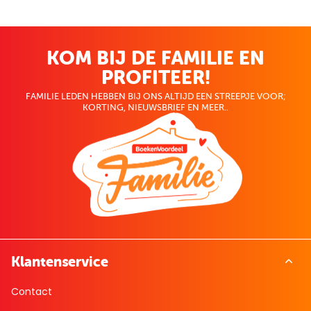
KOM BIJ DE FAMILIE EN
PROFITEER!
FAMILIE LEDEN HEBBEN BIJ ONS ALTIJD EEN STREEPJE VOOR;
KORTING, NIEUWSBRIEF EN MEER..
Klantenservice
Contact