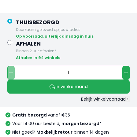
THUISBEZORGD
Duurzaam geleverd op jouw adres
op voorraad, uiterlijk dinsdag in huis
AFHALEN
Binnen 2 uur afhalen*
Afhalen in 94 winkels
In winkelmand
Bekijk winkelvoorraad
Gratis bezorgd
vanaf €35
Voor 14:00 uur besteld,
morgen bezorgd*
Niet goed?
Makkelijk retour
binnen 14 dagen