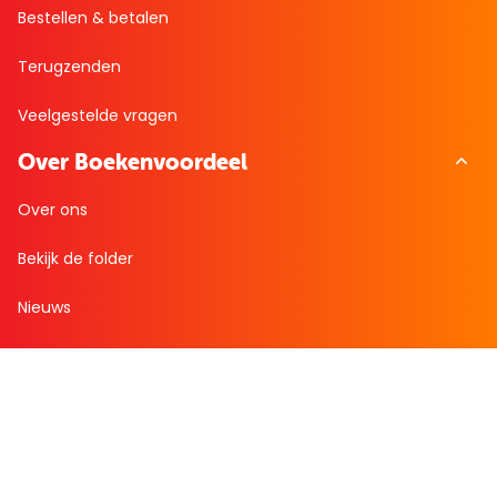
Bestellen & betalen
Terugzenden
Veelgestelde vragen
Over Boekenvoordeel
Over ons
Bekijk de folder
Nieuws
Zakelijk bestellen
Mijn boekenvoordeel
Bestellingen