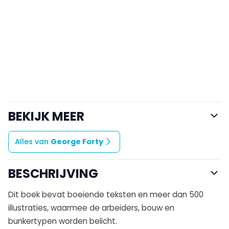
BEKIJK MEER
Alles van
George Forty
BESCHRIJVING
Dit boek bevat boeiende teksten en meer dan 500
illustraties, waarmee de arbeiders, bouw en
bunkertypen worden belicht.