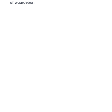
of waardebon