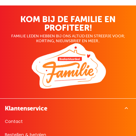
KOM BIJ DE FAMILIE EN
PROFITEER!
FAMILIE LEDEN HEBBEN BIJ ONS ALTIJD EEN STREEPJE VOOR;
KORTING, NIEUWSBRIEF EN MEER..
Klantenservice
Contact
Bestellen & betalen