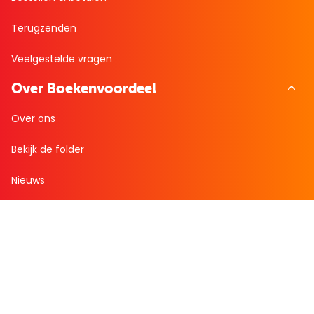
Terugzenden
Veelgestelde vragen
Over Boekenvoordeel
Over ons
Bekijk de folder
Nieuws
Zakelijk bestellen
Mijn boekenvoordeel
Bestellingen
Verlanglijst