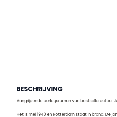
BESCHRIJVING
Aangrijpende oorlogsroman van bestsellerauteur Ju
Het is mei 1940 en Rotterdam staat in brand. De 