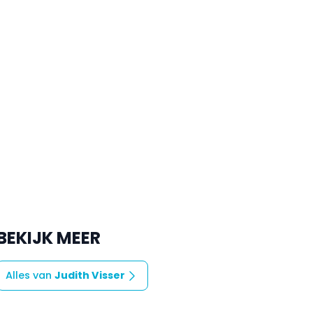
BEKIJK MEER
Alles van
Judith Visser