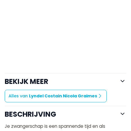
BEKIJK MEER
Alles van
Lyndel Costain Nicola Graimes
BESCHRIJVING
Je zwangerschap is een spannen­de tijd en als