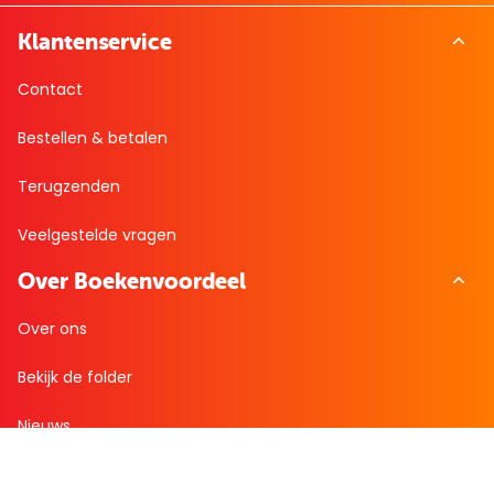
Klantenservice
Contact
Bestellen & betalen
Terugzenden
Veelgestelde vragen
Over Boekenvoordeel
Over ons
Bekijk de folder
Nieuws
Zakelijk bestellen