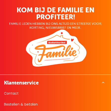
KOM BIJ DE FAMILIE EN
PROFITEER!
FAMILIE LEDEN HEBBEN BIJ ONS ALTIJD EEN STREEPJE VOOR;
KORTING, NIEUWSBRIEF EN MEER..
Klantenservice
Contact
Bestellen & betalen