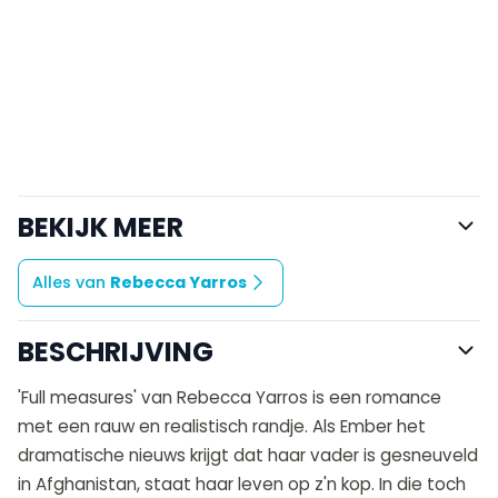
BEKIJK MEER
Alles van
Rebecca Yarros
BESCHRIJVING
'Full measures' van Rebecca Yarros is een romance
met een rauw en realistisch randje. Als Ember het
dramatische nieuws krijgt dat haar vader is gesneuveld
in Afghanistan, staat haar leven op z'n kop. In die toch